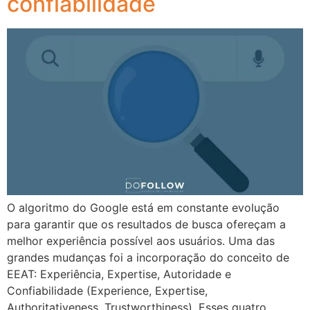
confiabilidade
O algoritmo do Google está em constante evolução
para garantir que os resultados de busca ofereçam a
melhor experiência possível aos usuários. Uma das
grandes mudanças foi a incorporação do conceito de
EEAT: Experiência, Expertise, Autoridade e
Confiabilidade (Experience, Expertise,
Authoritativeness, Trustworthiness). Esses quatro