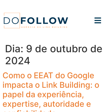
Dia:
9 de outubro de
2024
Como o EEAT do Google
impacta o Link Building: o
papel da experiência,
expertise, autoridade e