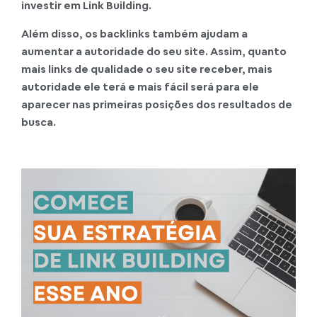
investir em Link Building.
Além disso, os backlinks também ajudam a
aumentar a autoridade do seu site. Assim, quanto
mais links de qualidade o seu site receber, mais
autoridade ele terá e mais fácil será para ele
aparecer nas primeiras posições dos resultados de
busca.