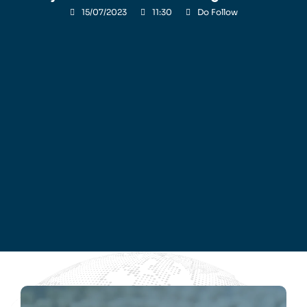
15/07/2023
11:30
Do Follow