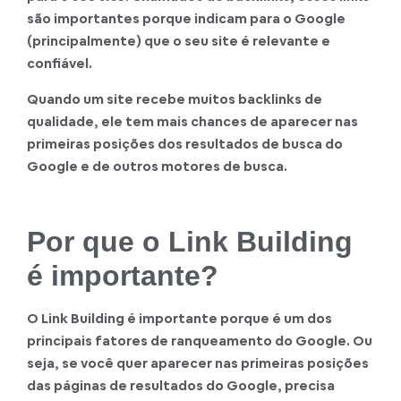
são importantes porque indicam para o Google
(principalmente) que o seu site é relevante e
confiável.
Quando um site recebe muitos backlinks de
qualidade, ele tem mais chances de aparecer nas
primeiras posições dos resultados de busca do
Google e de outros motores de busca.
Por que o Link Building
é importante?
O Link Building é importante porque é um dos
principais fatores de ranqueamento do Google. Ou
seja, se você quer aparecer nas primeiras posições
das páginas de resultados do Google, precisa