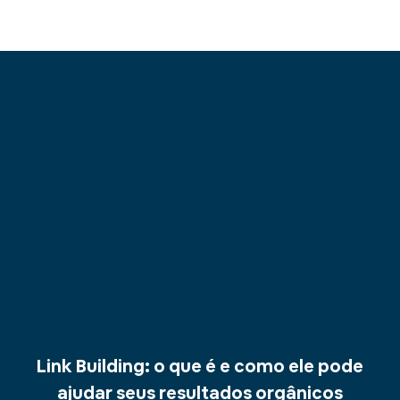
Link Building: o que é e como ele pode
ajudar seus resultados orgânicos