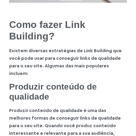
Como fazer Link
Building?
Existem diversas estratégias de Link Building que
você pode usar para conseguir links de qualidade
para o seu site. Algumas das mais populares
incluem:
Produzir conteúdo de
qualidade
Produzir conteúdo de qualidade é uma das
melhores formas de conseguir links de qualidade
para o seu site. Quando você produz conteúdo
interessante e relevante para a sua audiência,