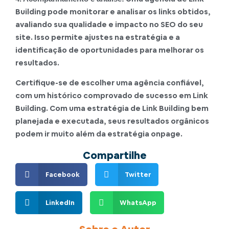
Building pode monitorar e analisar os links obtidos,
avaliando sua qualidade e impacto no SEO do seu
site. Isso permite ajustes na estratégia e a
identificação de oportunidades para melhorar os
resultados.
Certifique-se de escolher uma agência confiável,
com um histórico comprovado de sucesso em Link
Building. Com uma estratégia de Link Building bem
planejada e executada, seus resultados orgânicos
podem ir muito além da estratégia onpage.
Compartilhe
Facebook
Twitter
LinkedIn
WhatsApp