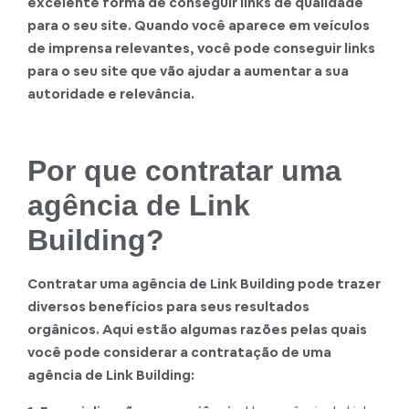
excelente forma de conseguir links de qualidade
para o seu site. Quando você aparece em veículos
de imprensa relevantes, você pode conseguir links
para o seu site que vão ajudar a aumentar a sua
autoridade e relevância.
Por que contratar uma
agência de Link
Building?
Contratar uma
agência de Link Building
pode trazer
diversos benefícios para seus resultados
orgânicos. Aqui estão algumas razões pelas quais
você pode considerar a contratação de uma
agência de Link Building: