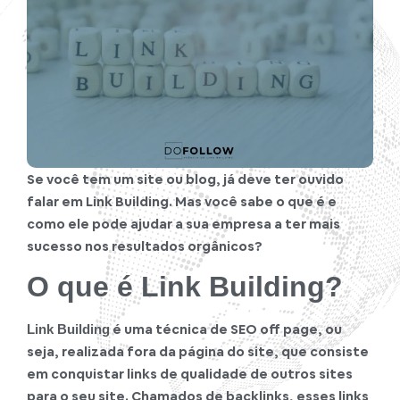
Se você tem um site ou blog, já deve ter ouvido
falar em Link Building. Mas você sabe o que é e
como ele pode ajudar a sua empresa a ter mais
sucesso nos resultados orgânicos?
O que é Link Building?
é uma técnica de SEO off page, ou
Link Building
seja, realizada fora da página do site, que consiste
em conquistar links de qualidade de outros sites
para o seu site. Chamados de backlinks, esses links