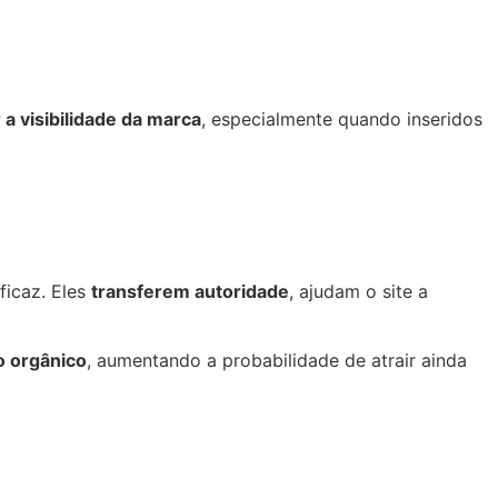
a visibilidade da marca
, especialmente quando inseridos
ficaz. Eles
transferem autoridade
, ajudam o site a
o orgânico
, aumentando a probabilidade de atrair ainda