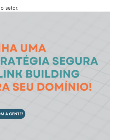
o setor.