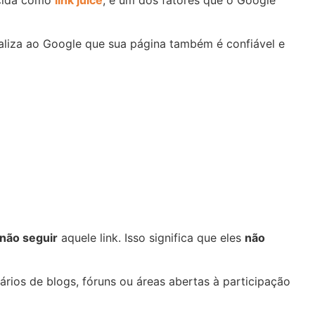
inaliza ao Google que sua página também é confiável e
não seguir
aquele link. Isso significa que eles
não
rios de blogs, fóruns ou áreas abertas à participação