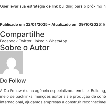
Quer levar sua estratégia de link building para o próximo 
Publicado em 22/01/2025 – Atualizado em 09/10/2025:
Es
Compartilhe
Facebook
Twitter
LinkedIn
WhatsApp
Sobre o Autor
Do Follow
A Do Follow é uma agência especializada em Link Building
meio de backlinks, menções editoriais e produção de conte
internacional, ajudamos empresas a construir reconhecimen