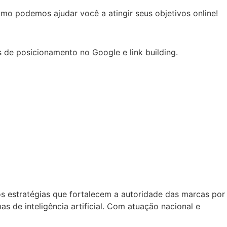
o podemos ajudar você a atingir seus objetivos online!
s de posicionamento no Google e link building.
os estratégias que fortalecem a autoridade das marcas por
s de inteligência artificial. Com atuação nacional e