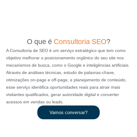
O que é
Consultoria SEO
?
A Consultoria de SEO é um serviço estratégico que tem como
objetivo melhorar o posicionamento orgânico do seu site nos
mecanismos de busca, como o Google e inteligências artificiais.
Através de análises técnicas, estudo de palavras-chave,
otimizações on-page e off-page, e planejamento de conteúdo,
esse serviço identifica oportunidades reais para atrair mais
visitantes qualificados, gerar autoridade digital e converter
acessos em vendas ou leads.
Vamos conversar?