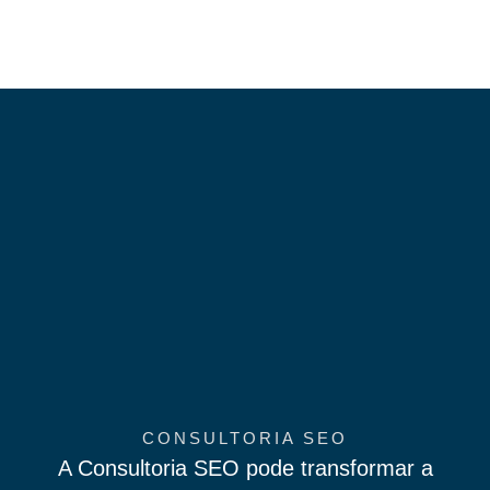
CONSULTORIA SEO
A Consultoria SEO pode transformar a