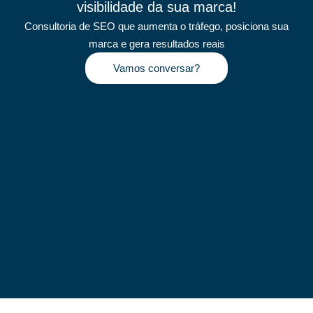
visibilidade da sua marca!
Consultoria de SEO que aumenta o tráfego, posiciona sua
marca e gera resultados reais
Vamos conversar?