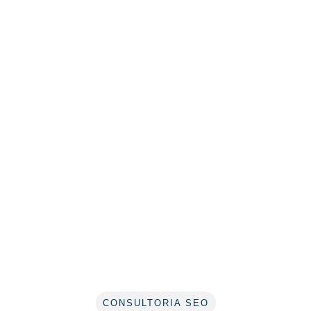
CONSULTORIA SEO