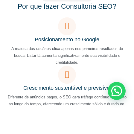
Por que fazer Consultoria SEO?
Posicionamento no Google
A maioria dos usuários clica apenas nos primeiros resultados de
busca. Estar lá aumenta significativamente sua visibilidade e
credibilidade.
Crescimento sustentável e previsível
Diferente de anúncios pagos, o SEO gera tráfego contínuo e gratuito
ao longo do tempo, oferecendo um crescimento sólido e duradouro.