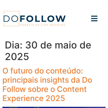
Dia:
30 de maio de
2025
O futuro do conteúdo:
principais insights da Do
Follow sobre o Content
Experience 2025