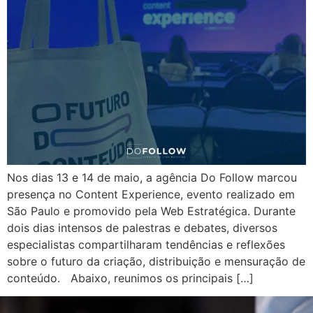
Nos dias 13 e 14 de maio, a agência Do Follow marcou
presença no Content Experience, evento realizado em
São Paulo e promovido pela Web Estratégica. Durante
dois dias intensos de palestras e debates, diversos
especialistas compartilharam tendências e reflexões
sobre o futuro da criação, distribuição e mensuração de
conteúdo. Abaixo, reunimos os principais […]