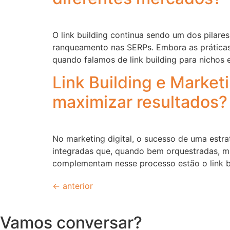
O link building continua sendo um dos pilar
ranqueamento nas SERPs. Embora as práticas
quando falamos de link building para nichos 
Link Building e Market
maximizar resultados?
No marketing digital, o sucesso de uma estra
integradas que, quando bem orquestradas, ma
complementam nesse processo estão o link b
←
anterior
Vamos conversar?