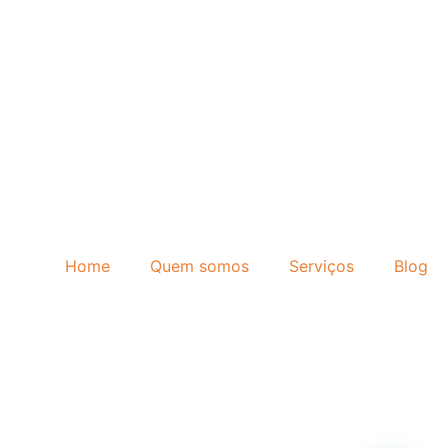
Home
Quem somos
Serviços
Blog