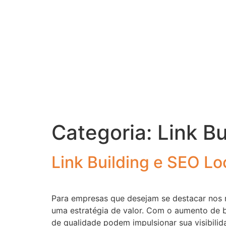
Categoria:
Link Bu
Link Building e SEO Lo
Para empresas que desejam se destacar nos r
uma estratégia de valor. Com o aumento de b
de qualidade podem impulsionar sua visibilid