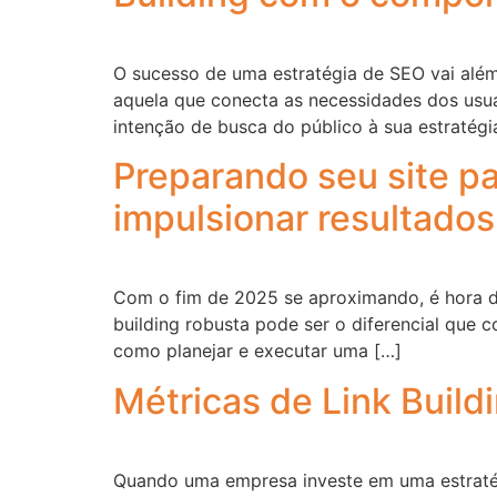
O sucesso de uma estratégia de SEO vai alé
aquela que conecta as necessidades dos usuár
intenção de busca do público à sua estratégi
Preparando seu site pa
impulsionar resultados
Com o fim de 2025 se aproximando, é hora de 
building robusta pode ser o diferencial que 
como planejar e executar uma […]
Métricas de Link Build
Quando uma empresa investe em uma estratégia